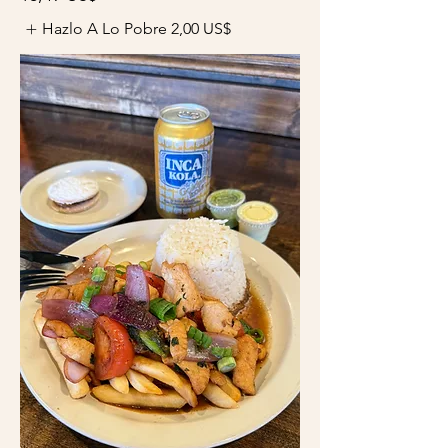
Hazlo A Lo Pobre
2,00 US$