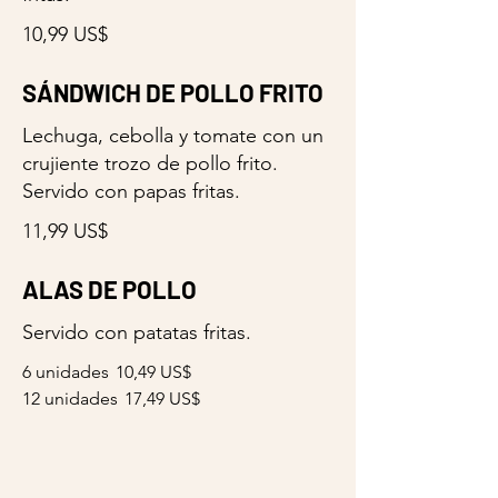
10,99 US$
SÁNDWICH DE POLLO FRITO
Lechuga, cebolla y tomate con un
crujiente trozo de pollo frito.
Servido con papas fritas.
11,99 US$
ALAS DE POLLO
Servido con patatas fritas.
6 unidades
10,49 US$
12 unidades
17,49 US$