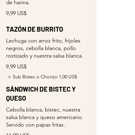
de harina.
9,99 US$
TAZÓN DE BURRITO
Lechuga con arroz frito, frijoles
negros, cebolla blanca, pollo
rostizado y nuestra salsa blanca.
9,99 US$
Sub Bistec o Chorizo
1,00 US$
SÁNDWICH DE BISTEC Y
QUESO
Cebolla blanca, bistec, nuestra
salsa blanca y queso americano.
Servido con papas fritas.