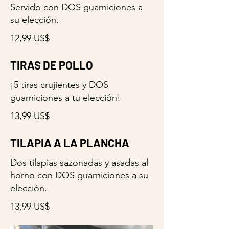
Servido con DOS guarniciones a
su elección.
12,99 US$
TIRAS DE POLLO
¡5 tiras crujientes y DOS
guarniciones a tu elección!
13,99 US$
TILAPIA A LA PLANCHA
Dos tilapias sazonadas y asadas al
horno con DOS guarniciones a su
elección.
13,99 US$