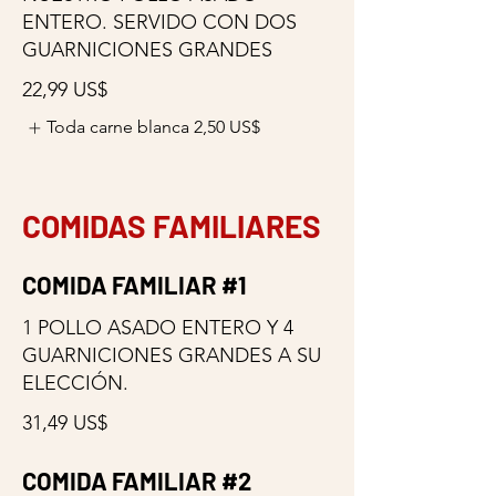
ENTERO. SERVIDO CON DOS
GUARNICIONES GRANDES
22,99 US$
Toda carne blanca
2,50 US$
COMIDAS FAMILIARES
COMIDA FAMILIAR #1
1 POLLO ASADO ENTERO Y 4
GUARNICIONES GRANDES A SU
ELECCIÓN.
31,49 US$
COMIDA FAMILIAR #2