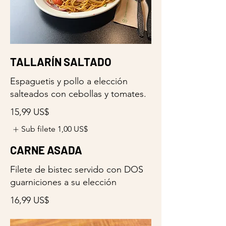
TALLARÍN SALTADO
Espaguetis y pollo a elección
salteados con cebollas y tomates.
15,99 US$
Sub filete
1,00 US$
CARNE ASADA
Filete de bistec servido con DOS
guarniciones a su elección
16,99 US$