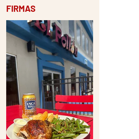
FIRMAS