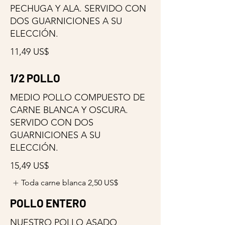
PECHUGA Y ALA. SERVIDO CON
DOS GUARNICIONES A SU
ELECCIÓN.
11,49 US$
1/2 POLLO
MEDIO POLLO COMPUESTO DE
CARNE BLANCA Y OSCURA.
SERVIDO CON DOS
GUARNICIONES A SU
ELECCIÓN.
15,49 US$
Toda carne blanca
2,50 US$
POLLO ENTERO
NUESTRO POLLO ASADO