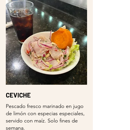
CEVICHE
Pescado fresco marinado en jugo
de limón con especias especiales,
servido con maíz. Solo fines de
semana.