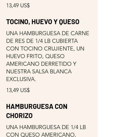
13,49 US$
TOCINO, HUEVO Y QUESO
UNA HAMBURGUESA DE CARNE
DE RES DE 1/4 LB CUBIERTA
CON TOCINO CRUJIENTE, UN
HUEVO FRITO, QUESO
AMERICANO DERRETIDO Y
NUESTRA SALSA BLANCA
EXCLUSIVA.
13,49 US$
HAMBURGUESA CON
CHORIZO
UNA HAMBURGUESA DE 1/4 LB
CON QUESO AMERICANO,