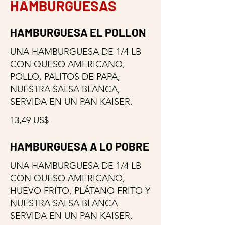
HAMBURGUESAS
HAMBURGUESA EL POLLON
UNA HAMBURGUESA DE 1/4 LB
CON QUESO AMERICANO,
POLLO, PALITOS DE PAPA,
NUESTRA SALSA BLANCA,
SERVIDA EN UN PAN KAISER.
13,49 US$
HAMBURGUESA A LO POBRE
UNA HAMBURGUESA DE 1/4 LB
CON QUESO AMERICANO,
HUEVO FRITO, PLÁTANO FRITO Y
NUESTRA SALSA BLANCA
SERVIDA EN UN PAN KAISER.