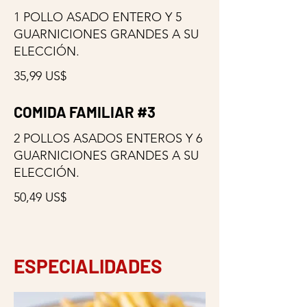
1 POLLO ASADO ENTERO Y 5
GUARNICIONES GRANDES A SU
ELECCIÓN.
35,99 US$
COMIDA FAMILIAR #3
2 POLLOS ASADOS ENTEROS Y 6
GUARNICIONES GRANDES A SU
ELECCIÓN.
50,49 US$
ESPECIALIDADES