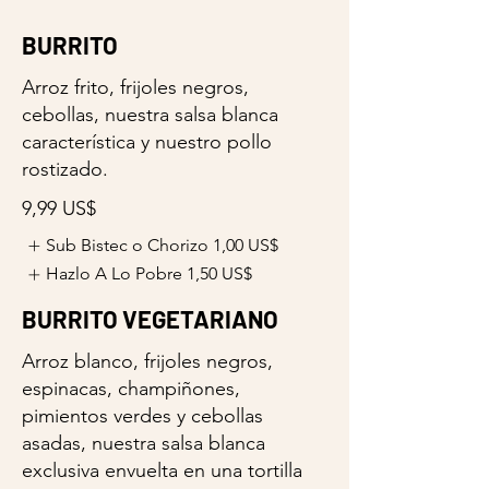
BURRITO
Arroz frito, frijoles negros,
cebollas, nuestra salsa blanca
característica y nuestro pollo
rostizado.
9,99 US$
Sub Bistec o Chorizo
1,00 US$
Hazlo A Lo Pobre
1,50 US$
BURRITO VEGETARIANO
Arroz blanco, frijoles negros,
espinacas, champiñones,
pimientos verdes y cebollas
asadas, nuestra salsa blanca
exclusiva envuelta en una tortilla