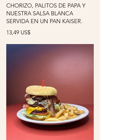
CHORIZO, PALITOS DE PAPA Y
NUESTRA SALSA BLANCA
SERVIDA EN UN PAN KAISER.
13,49 US$