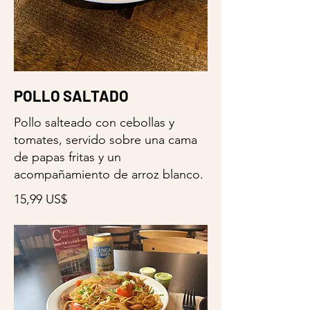
POLLO SALTADO
Pollo salteado con cebollas y
tomates, servido sobre una cama
de papas fritas y un
acompañamiento de arroz blanco.
15,99 US$