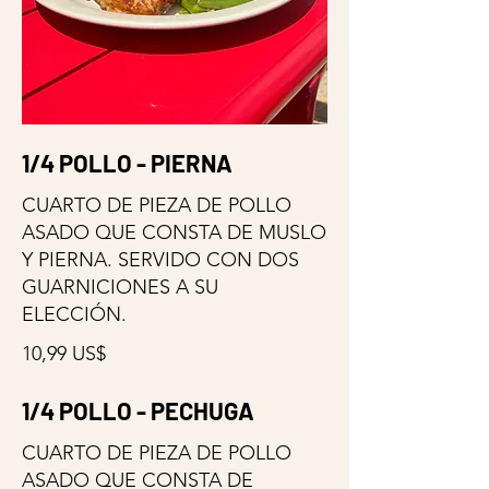
1/4 POLLO - PIERNA
CUARTO DE PIEZA DE POLLO
ASADO QUE CONSTA DE MUSLO
Y PIERNA. SERVIDO CON DOS
GUARNICIONES A SU
ELECCIÓN.
10,99 US$
1/4 POLLO - PECHUGA
CUARTO DE PIEZA DE POLLO
ASADO QUE CONSTA DE