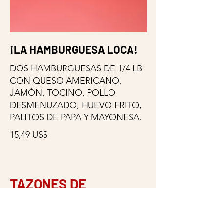
¡LA HAMBURGUESA LOCA!
DOS HAMBURGUESAS DE 1/4 LB
CON QUESO AMERICANO,
JAMÓN, TOCINO, POLLO
DESMENUZADO, HUEVO FRITO,
PALITOS DE PAPA Y MAYONESA.
15,49 US$
TAZONES DE
SALCHIPAPA