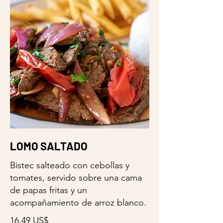
LOMO SALTADO
Bistec salteado con cebollas y
tomates, servido sobre una cama
de papas fritas y un
acompañamiento de arroz blanco.
16,49 US$