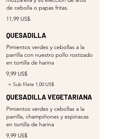
de cebolla o papas fritas.
11,99 US$
QUESADILLA
Pimientos verdes y cebollas a la
parrilla con nuestro pollo rostizado
en tortilla de harina
9,99 US$
Sub filete
1,00 US$
QUESADILLA VEGETARIANA
Pimientos verdes y cebollas a la
parrilla, champiñones y espinacas
en tortilla de harina
9,99 US$